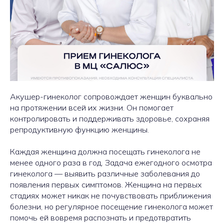
Акушер-гинеколог сопровождает женщин буквально
на протяжении всей их жизни. Он помогает
контролировать и поддерживать здоровье, сохраняя
репродуктивную функцию женщины.
Каждая женщина должна посещать гинеколога не
менее одного раза в год. Задача ежегодного осмотра
гинеколога — выявить различные заболевания до
появления первых симптомов. Женщина на первых
стадиях может никак не почувствовать приближения
болезни, но регулярное посещение гинеколога может
помочь ей вовремя распознать и предотвратить