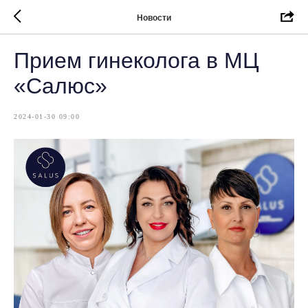
Новости
Прием гинеколога в МЦ
«Салюс»
2024-01-30 09:00