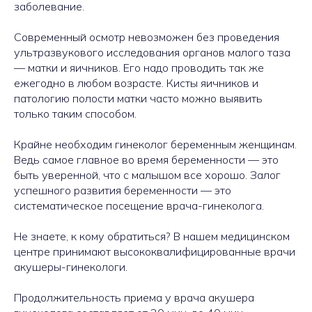
заболевание.
Современный осмотр невозможен без проведения
ультразвукового исследования органов малого таза
— матки и яичников. Его надо проводить так же
ежегодно в любом возрасте. Кисты яичников и
патологию полости матки часто можно выявить
только таким способом.
Крайне необходим гинеколог беременным женщинам.
Ведь самое главное во время беременности — это
быть уверенной, что с малышом все хорошо. Залог
успешного развития беременности — это
систематическое посещение врача-гинеколога.
Не знаете, к кому обратиться? В нашем медицинском
центре принимают высококвалифицированные врачи
акушеры-гинекологи.
Продолжительность приема у врача акушера