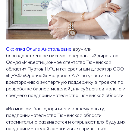
Скрипка Ольге Анатольевне
вручили
благодарственное письмо генеральный директор
Фонда «Инвестиционное агентство Тюменской
области» Пуртов Н.Ф., и генеральный директор ООО
«ЦРБФ «Франчай» Разуваев А.А. за участие и
всестороннюю экспертную поддержку в проекте по
разработке бизнес-моделей для субъектов малого и
среднего предпринимательства Тюменской области.
«Во многом, благодаря вам и вашему опыту,
предпринимательство Тюменской области
стремительно развивается и открывает для будущих
предпринимателей заманчивые горизонты!»