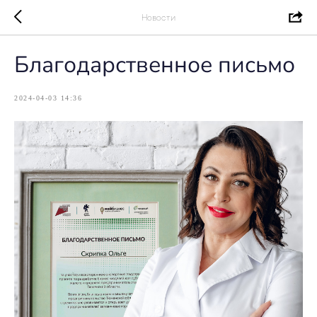
Новости
Благодарственное письмо
2024-04-03 14:36