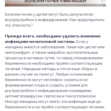
Болезни почек у детей могут быть результатом
внутриутробного инфицирования. Как предотвратить
эту опасность?
Прежде всего, необходимо уделить внимание
инфекциям мочеполовой системы.
Если у
женщины имеются заболевания, такие как цистит или
пиелонефрит, а также микробно-воспалительные
процессы в мочевых путях, то перед планированием
беременности необходимо пройти соответствующее
лечение. Народные методы и «почечные сборы» в
данном случае не помогут. Любые осложнения
беременности могут негативно сказаться на
формировании плода и создать условия для
внутриутробного инфицирования хламидиями,
цитомегаловирусом, герпесом и токсоплазмозом.
Иногда женщины могут иметь эти инфекции ещё до
беременности и не пройти соответствующее лечение.