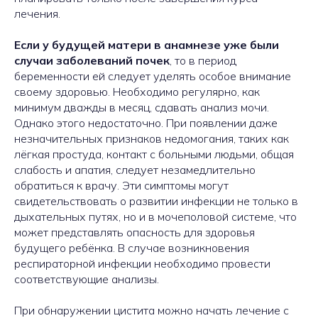
лечения.
Если у будущей матери в анамнезе уже были
случаи заболеваний почек
, то в период
беременности ей следует уделять особое внимание
своему здоровью. Необходимо регулярно, как
минимум дважды в месяц, сдавать анализ мочи.
Однако этого недостаточно. При появлении даже
незначительных признаков недомогания, таких как
лёгкая простуда, контакт с больными людьми, общая
слабость и апатия, следует незамедлительно
обратиться к врачу. Эти симптомы могут
свидетельствовать о развитии инфекции не только в
дыхательных путях, но и в мочеполовой системе, что
может представлять опасность для здоровья
будущего ребёнка. В случае возникновения
респираторной инфекции необходимо провести
соответствующие анализы.
При обнаружении цистита можно начать лечение с