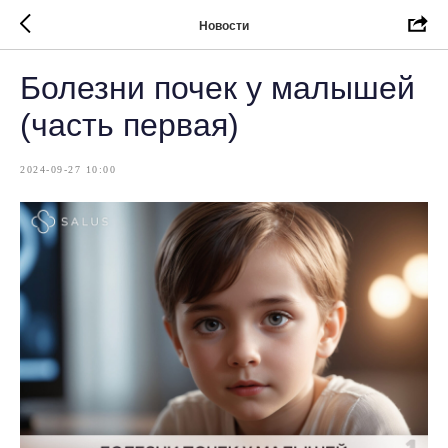
Новости
Болезни почек у малышей
(часть первая)
2024-09-27 10:00