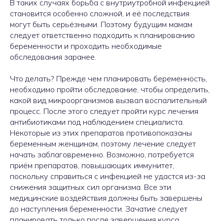
В таких случаях борьба с внутриутробной инфекцией
становится особенно сложной, и её последствия
могут быть серьёзными. Поэтому будущим мамам
следует ответственно подходить к планированию
беременности и проходить необходимые
обследования заранее.
Что делать? Прежде чем планировать беременность,
необходимо пройти обследование, чтобы определить,
какой вид микроорганизмов вызвал воспалительный
процесс. После этого следует пройти курс лечения
антибиотиками под наблюдением специалиста.
Некоторые из этих препаратов противопоказаны
беременным женщинам, поэтому лечение следует
начать заблаговременно. Возможно, потребуется
приём препаратов, повышающих иммунитет,
поскольку справиться с инфекцией не удастся из-за
снижения защитных сил организма. Все эти
медицинские воздействия должны быть завершены
до наступления беременности. Зачатие следует
планировать только после завершения курса