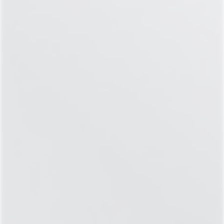
КЛИНИКА