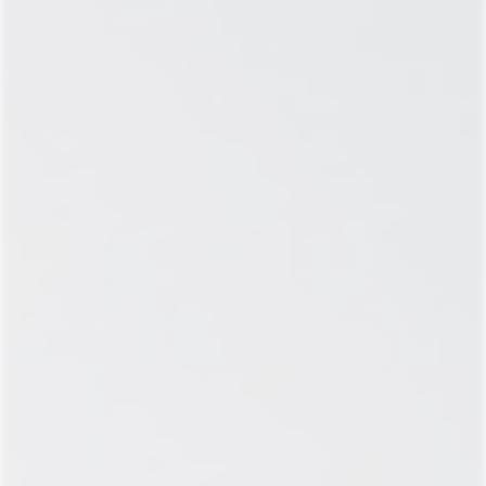
ВИДЕО