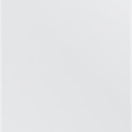
ЧЕКАП
ЗДОРОВЬЕ ЩИТОВИДНОЙ ЖЕЛЕЗЫ