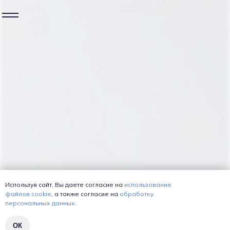
+7
Даю согласие на
обработку персональных данных
ОТПРАВИТЬ
К КАКИМ ВРАЧАМ ДЕЙСТВУЕТ:
Используя сайт, Вы даете согласие на
использование
файлов cookie
, а также согласие на
обработку
персональных данных
.
ОК